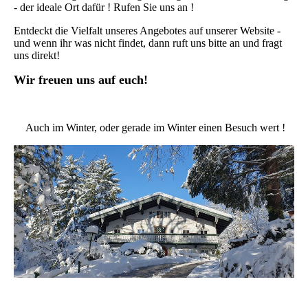
- der ideale Ort dafür ! Rufen Sie uns an !
Entdeckt die Vielfalt unseres Angebotes auf unserer Website -
und wenn ihr was nicht findet, dann ruft uns bitte an und fragt
uns direkt!
Wir freuen uns auf euch!
Auch im Winter, oder gerade im Winter einen Besuch wert !