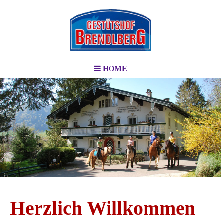
HOME
Herzlich Willkommen