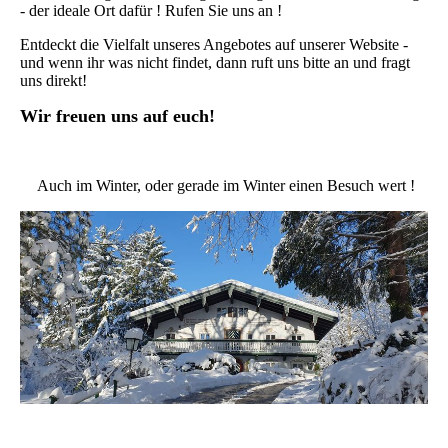
- der ideale Ort dafür ! Rufen Sie uns an !
Entdeckt die Vielfalt unseres Angebotes auf unserer Website -
und wenn ihr was nicht findet, dann ruft uns bitte an und fragt
uns direkt!
Wir freuen uns auf euch!
Auch im Winter, oder gerade im Winter einen Besuch wert !