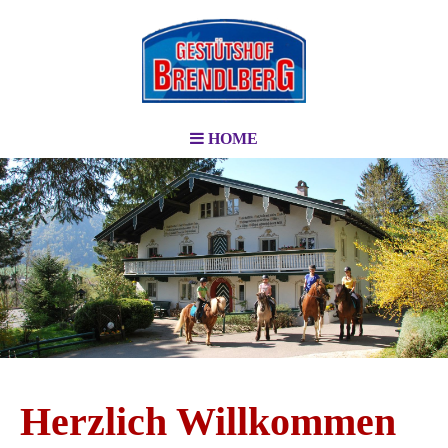
HOME
Herzlich Willkommen