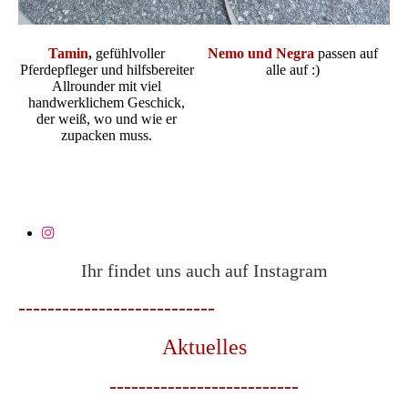
Tamin
,
gefühlvoller
Nemo und Negra
passen auf
Pferdepfleger und hilfsbereiter
alle auf :)
Allrounder mit viel
handwerklichem Geschick,
der weiß, wo und wie er
zupacken muss.
Ihr findet uns auch auf Instagram
---------------------------
Aktuelles
--------------------------