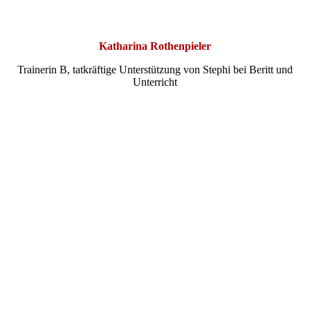
Katharina
Katharina Rothenpieler
Trainerin B, tatkräftige Unterstützung von Stephi bei Beritt und
Unterricht