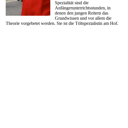
Spezialität sind die
Anfängerunterrichtsstunden, in
denen den jungen Reitern das
Grundwissen und vor allem die
Theorie vorgebetet werden. Sie ist die Töltspezialistin am Hof.