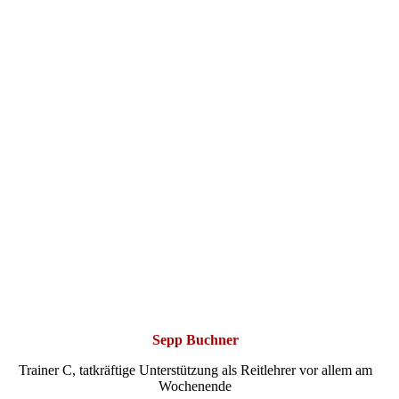
Sepp Buchner
Sepp Buchner
Trainer C, tatkräftige Unterstützung als Reitlehrer vor allem am
Wochenende